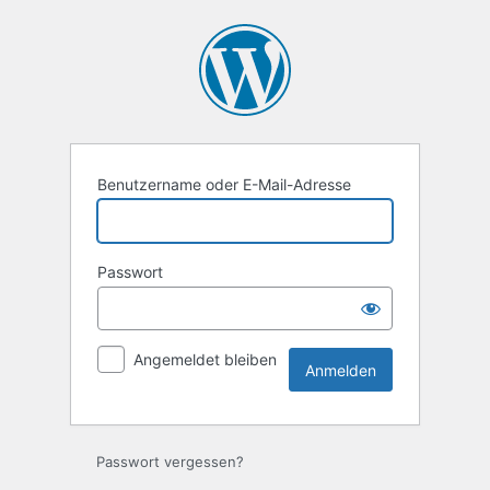
Benutzername oder E-Mail-Adresse
Passwort
Angemeldet bleiben
Passwort vergessen?