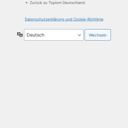
← Zurück zu Topiom Deutschland
Datenschutzerklärung und Cookie-Richtlinie
Sprache