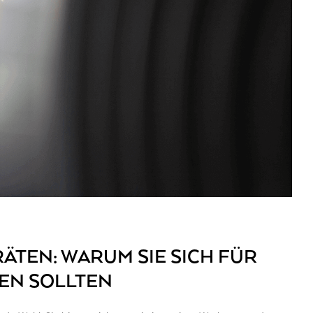
ÄTEN: WARUM SIE SICH FÜR
EN SOLLTEN