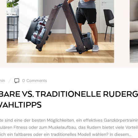
min
0
Comments
BARE VS. TRADITIONELLE RUDER
AHLTIPPS
e sind eine der besten Möglichkeiten, ein effektives Ganzkörpertrain
ulären Fitness oder zum Muskelaufbau, das Rudern bietet viele Vorteil
 ich ein faltbares oder ein traditionelles Modell wählen? In diesem...