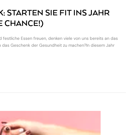
STARTEN SIE FIT INS JAHR
E CHANCE!)
festliche Essen freuen, denken viele von uns bereits an das
ten das Geschenk der Gesundheit zu machen?In diesem Jahr