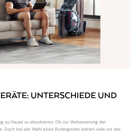
GERÄTE: UNTERSCHIEDE UND
ing zu Hause zu absolvieren. Ob zur Verbesserung der
e. Doch bei der Wahl eines Rudergeräts stehen viele vor der