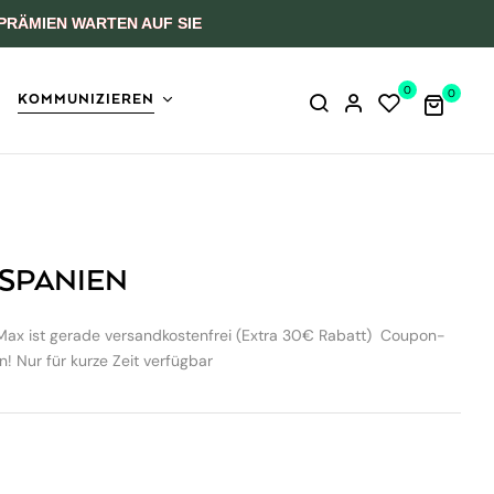
PRÄMIEN WARTEN AUF SIE
0
0
KOMMUNIZIEREN
SPANIEN
Max ist gerade versandkostenfrei (Extra 30€ Rabatt) Coupon-
 Nur für kurze Zeit verfügbar