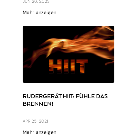
JUN 26, 2023
Mehr anzeigen
RUDERGERÄT HIIT: FÜHLE DAS
BRENNEN!
APR 25, 2021
Mehr anzeigen