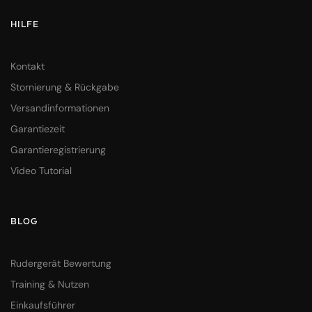
HILFE
Kontakt
Stornierung & Rückgabe
Versandinformationen
Garantiezeit
Garantieregistrierung
Video Tutorial
BLOG
Rudergerät Bewertung
Training & Nutzen
Einkaufsführer