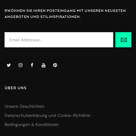
RWÖHNEN SIE IHREN POSTEINGANG MIT UNSEREN NEUESTEN
ANGEBOTEN UND STILINSPIRATIONEN.
ÜBER UNS
Unsere Geschichten
Datenschutzerklärung und Cookie-Richtlinie
Bedingungen & Konditionen