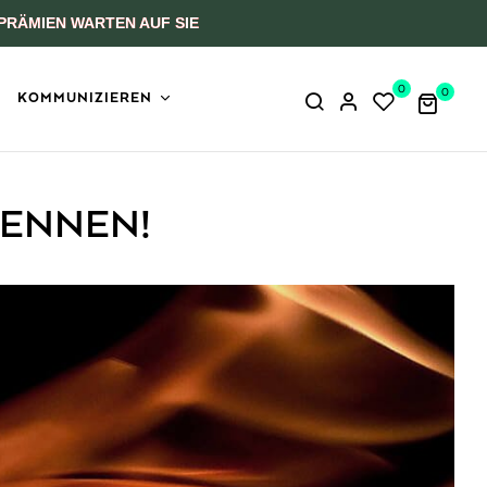
PRÄMIEN WARTEN AUF SIE
0
0
KOMMUNIZIEREN
RENNEN!