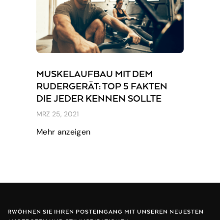
MUSKELAUFBAU MIT DEM
RUDERGERÄT: TOP 5 FAKTEN
DIE JEDER KENNEN SOLLTE
MRZ 25, 2021
Mehr anzeigen
RWÖHNEN SIE IHREN POSTEINGANG MIT UNSEREN NEUESTEN