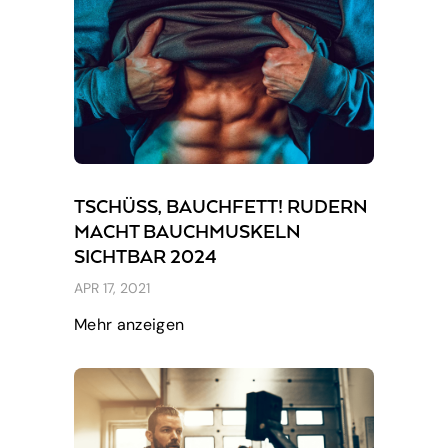
TSCHÜSS, BAUCHFETT! RUDERN
MACHT BAUCHMUSKELN
SICHTBAR 2024
APR 17, 2021
Mehr anzeigen