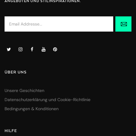
ANGEBOTEN UND STILINSPIRATIONEN.
ÜBER UNS
Unsere Geschichten
Datenschutzerklärung und Cookie-Richtlinie
Bedingungen & Konditionen
HILFE