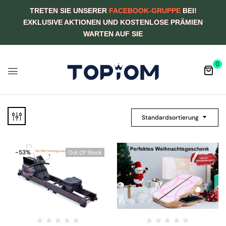
TRETEN SIE UNSERER
FACEBOOK-GRUPPE
BEI!
EXKLUSIVE AKTIONEN UND KOSTENLOSE PRÄMIEN
WARTEN AUF SIE
0
Standardsortierung
-53%
Out Of Stock