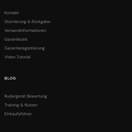
Kontakt
Stornierung & Rückgabe
Versandinformationen
Garantiezeit
Garantieregistrierung
Video Tutorial
BLOG
Rudergerät Bewertung
Training & Nutzen
Einkaufsführer