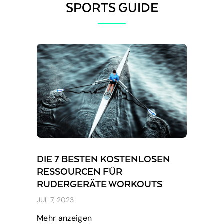
SPORTS GUIDE
DIE 7 BESTEN KOSTENLOSEN
RESSOURCEN FÜR
RUDERGERÄTE WORKOUTS
JUL 7, 2023
Mehr anzeigen